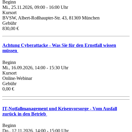
Beginn
Mi., 25.11.2026, 09:00 - 16:00 Uhr
Kursort
BVSW, Albert-Roßhaupter-Str. 43, 81369 München
Gebühr
830,00 €
Achtung Cyberattacke - Was Sie für den Ernstfall wissen
müssen
Beginn
Mi., 16.09.2026, 14:00 - 15:30 Uhr
Kursort
Online-Webinar
Gebühr
0,00 €
IT-Notfallmanagement und Krisenvorsorge - Vom Ausfall
zurück in den Betrieb
Beginn
Do., 12.11.2026, 14:00 - 15:00 Uhr