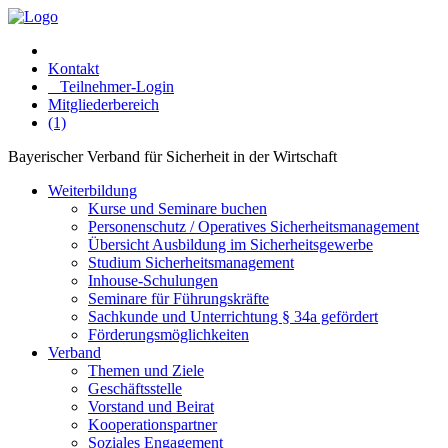
Kontakt
Teilnehmer-Login
Mitgliederbereich
(1)
Bayerischer Verband für Sicherheit in der Wirtschaft
Weiterbildung
Kurse und Seminare buchen
Personenschutz / Operatives Sicherheitsmanagement
Übersicht Ausbildung im Sicherheitsgewerbe
Studium Sicherheitsmanagement
Inhouse-Schulungen
Seminare für Führungskräfte
Sachkunde und Unterrichtung § 34a gefördert
Förderungsmöglichkeiten
Verband
Themen und Ziele
Geschäftsstelle
Vorstand und Beirat
Kooperationspartner
Soziales Engagement