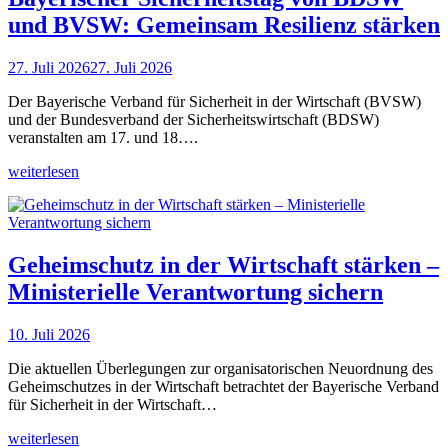
und BVSW: Gemeinsam Resilienz stärken
27. Juli 2026
27. Juli 2026
Der Bayerische Verband für Sicherheit in der Wirtschaft (BVSW)
und der Bundesverband der Sicherheitswirtschaft (BDSW)
veranstalten am 17. und 18….
weiterlesen
Geheimschutz in der Wirtschaft stärken –
Ministerielle Verantwortung sichern
10. Juli 2026
Die aktuellen Überlegungen zur organisatorischen Neuordnung des
Geheimschutzes in der Wirtschaft betrachtet der Bayerische Verband
für Sicherheit in der Wirtschaft…
weiterlesen