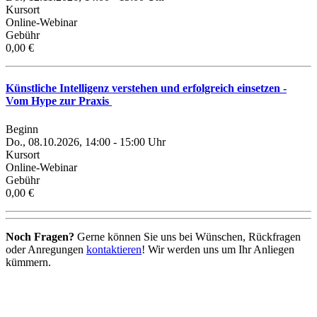
Kursort
Online-Webinar
Gebühr
0,00 €
Künstliche Intelligenz verstehen und erfolgreich einsetzen -
Vom Hype zur Praxis
Beginn
Do., 08.10.2026, 14:00 - 15:00 Uhr
Kursort
Online-Webinar
Gebühr
0,00 €
Noch Fragen?
Gerne können Sie uns bei Wünschen, Rückfragen
oder Anregungen
kontaktieren
! Wir werden uns um Ihr Anliegen
kümmern.