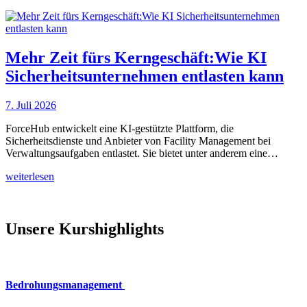
Mehr Zeit fürs Kerngeschäft:Wie KI
Sicherheitsunternehmen entlasten kann
7. Juli 2026
ForceHub entwickelt eine KI-gestützte Plattform, die
Sicherheitsdienste und Anbieter von Facility Management bei
Verwaltungsaufgaben entlastet. Sie bietet unter anderem eine…
weiterlesen
Unsere Kurshighlights
Bedrohungsmanagement