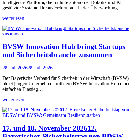
Intelligence-Plattform, die mithilfe autonomer Robotik und KI-
gestützter Systeme Herausforderungen in der Überwachung…
weiterlesen
BVSW Innovation Hub bringt Startups
und Sicherheitsbranche zusammen
28. Juli 2026
28. Juli 2026
Der Bayerische Verband für Sicherheit in der Wirtschaft (BVSW)
bietet jungen Unternehmen mit dem BVSW Innovation Hub einen
einfachen Einstieg…
weiterlesen
17. und 18. November 202612.
Bayerischer Sicherheitstag von BDSW