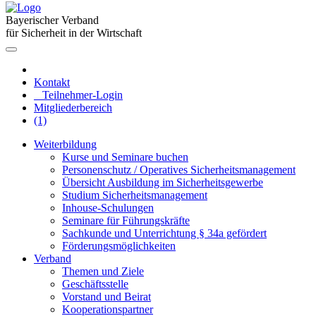
Bayerischer Verband
für Sicherheit in der Wirtschaft
Kontakt
Teilnehmer-Login
Mitgliederbereich
(1)
Weiterbildung
Kurse und Seminare buchen
Personenschutz / Operatives Sicherheitsmanagement
Übersicht Ausbildung im Sicherheitsgewerbe
Studium Sicherheitsmanagement
Inhouse-Schulungen
Seminare für Führungskräfte
Sachkunde und Unterrichtung § 34a gefördert
Förderungsmöglichkeiten
Verband
Themen und Ziele
Geschäftsstelle
Vorstand und Beirat
Kooperationspartner