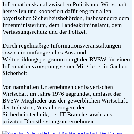
Informationskanal zwischen Politik und Wirtschaft
herstellen und kooperiert dafür eng mit allen
bayerischen Sicherheitsbehörden, insbesondere dem
Innenministerium, dem Landeskriminalamt, dem
Verfassungsschutz und der Polizei.
Durch regelmäßige Informationsveranstaltungen
sowie ein umfangreiches Aus- und
Weiterbildungsprogramm sorgt der BVSW für einen
Informationsvorsprung seiner Mitglieder in Sachen
Sicherheit.
Von namhaften Unternehmen der bayerischen
Wirtschaft im Jahre 1976 gegründet, umfasst der
BVSW Mitglieder aus der gewerblichen Wirtschaft,
der Industrie, Versicherungen, der
Sicherheitstechnik, der IT-Branche sowie aus
privaten Dienstleistungsunternehmen.