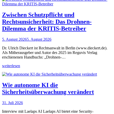
Zwischen Schutzpflicht und
Rechtsunsicherheit: Das Drohnen-
Dilemma der KRITIS-Betreiber
5. August 2026
5. August 2026
Dr. Ulrich Dieckert ist Rechtsanwalt in Berlin (www.dieckert.de).
Als Mitherausgeber und Autor des 2025 im Reguvis Verlag
erschienenen Handbuchs: „Drohnen-…
weiterlesen
Wie autonome KI die
Sicherheitsüberwachung verändert
31. Juli 2026
Interview mit Laelaps AI Laelaps AI bietet eine Security-