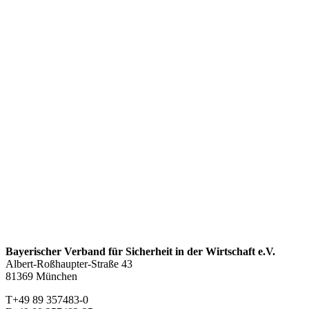
Bayerischer Verband für Sicherheit in der Wirtschaft e.V.
Albert-Roßhaupter-Straße 43
81369 München
T+49 89 357483-0