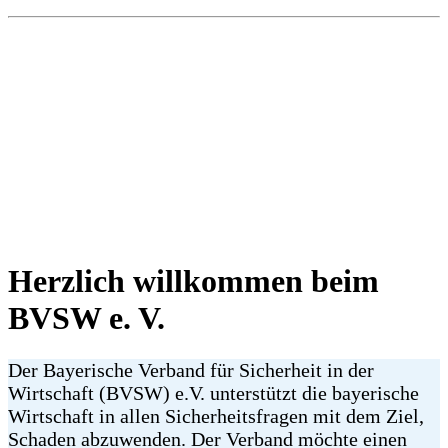
Herzlich willkommen beim
BVSW e. V.
Der Bayerische Verband für Sicherheit in der
Wirtschaft (BVSW) e.V. unterstützt die bayerische
Wirtschaft in allen Sicherheitsfragen mit dem Ziel,
Schaden abzuwenden. Der Verband möchte einen