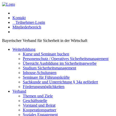
Kontakt
Teilnehmer-Login
Mitgliederbereich
Bayerischer Verband für Sicherheit in der Wirtschaft
Weiterbildung
Kurse und Seminare buchen
Personenschutz / Operatives Sicherheitsmanagement
Übersicht Ausbildung im Sicherheitsgewerbe
Studium Sicherheitsmanagement
Inhouse-Schulungen
Seminare für Führungskräfte
Sachkunde und Unterrichtung § 34a gefördert
Förderungsmöglichkeiten
Verband
Themen und Ziele
Geschäftsstelle
Vorstand und Beirat
Kooperationspartner
Soziales Engagement