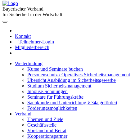
Bayerischer Verband
für Sicherheit in der Wirtschaft
Kontakt
Teilnehmer-Login
Mitgliederbereich
Weiterbildung
Kurse und Seminare buchen
Personenschutz / Operatives Sicherheitsmanagement
Übersicht Ausbildung im Sicherheitsgewerbe
Studium Sicherheitsmanagement
Inhouse-Schulungen
Seminare für Führungskräfte
Sachkunde und Unterrichtung § 34a gefördert
Förderungsmöglichkeiten
Verband
Themen und Ziele
Geschäftsstelle
Vorstand und Beirat
Kooperationspartner