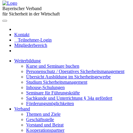
Bayerischer Verband
für Sicherheit in der Wirtschaft
Kontakt
Teilnehmer-Login
Mitgliederbereich
Weiterbildung
Kurse und Seminare buchen
Personenschutz / Operatives Sicherheitsmanagement
Übersicht Ausbildung im Sicherheitsgewerbe
Studium Sicherheitsmanagement
Inhouse-Schulungen
Seminare für Führungskräfte
Sachkunde und Unterrichtung § 34a gefördert
Förderungsmöglichkeiten
Verband
Themen und Ziele
Geschäftsstelle
Vorstand und Beirat
Kooperationspartner