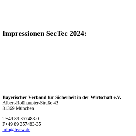
Impressionen SecTec 2024:
Bayerischer Verband für Sicherheit in der Wirtschaft e.V.
Albert-Roßhaupter-Straße 43
81369 München
T+49 89 357483-0
F+49 89 357483-35
info@bvsw.de