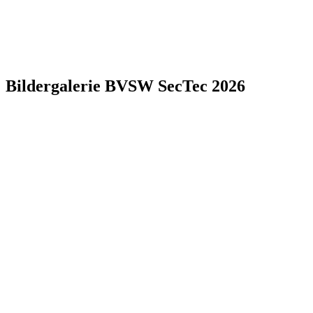
Bildergalerie BVSW SecTec 2026