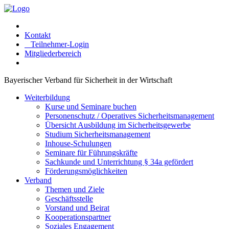
Kontakt
Teilnehmer-Login
Mitgliederbereich
Bayerischer Verband für Sicherheit in der Wirtschaft
Weiterbildung
Kurse und Seminare buchen
Personenschutz / Operatives Sicherheitsmanagement
Übersicht Ausbildung im Sicherheitsgewerbe
Studium Sicherheitsmanagement
Inhouse-Schulungen
Seminare für Führungskräfte
Sachkunde und Unterrichtung § 34a gefördert
Förderungsmöglichkeiten
Verband
Themen und Ziele
Geschäftsstelle
Vorstand und Beirat
Kooperationspartner
Soziales Engagement