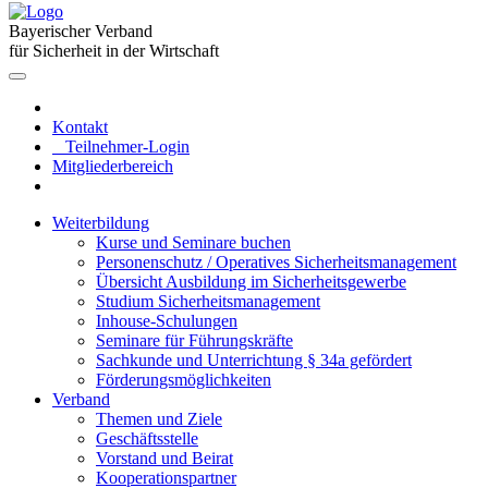
Bayerischer Verband
für Sicherheit in der Wirtschaft
Kontakt
Teilnehmer-Login
Mitgliederbereich
Weiterbildung
Kurse und Seminare buchen
Personenschutz / Operatives Sicherheitsmanagement
Übersicht Ausbildung im Sicherheitsgewerbe
Studium Sicherheitsmanagement
Inhouse-Schulungen
Seminare für Führungskräfte
Sachkunde und Unterrichtung § 34a gefördert
Förderungsmöglichkeiten
Verband
Themen und Ziele
Geschäftsstelle
Vorstand und Beirat
Kooperationspartner