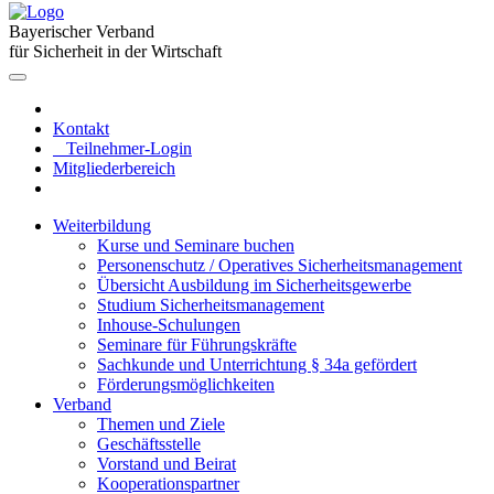
Bayerischer Verband
für Sicherheit in der Wirtschaft
Kontakt
Teilnehmer-Login
Mitgliederbereich
Weiterbildung
Kurse und Seminare buchen
Personenschutz / Operatives Sicherheitsmanagement
Übersicht Ausbildung im Sicherheitsgewerbe
Studium Sicherheitsmanagement
Inhouse-Schulungen
Seminare für Führungskräfte
Sachkunde und Unterrichtung § 34a gefördert
Förderungsmöglichkeiten
Verband
Themen und Ziele
Geschäftsstelle
Vorstand und Beirat
Kooperationspartner