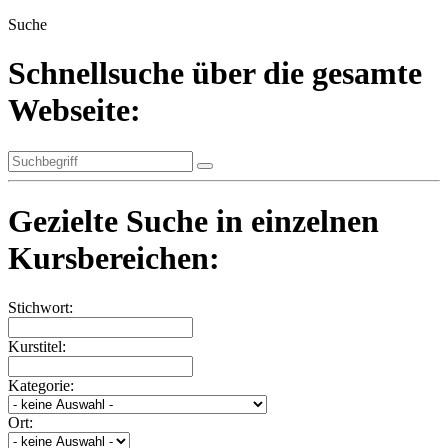
Suche
Schnellsuche über die gesamte
Webseite:
Gezielte Suche in einzelnen
Kursbereichen:
Stichwort:
Kurstitel:
Kategorie:
Ort: