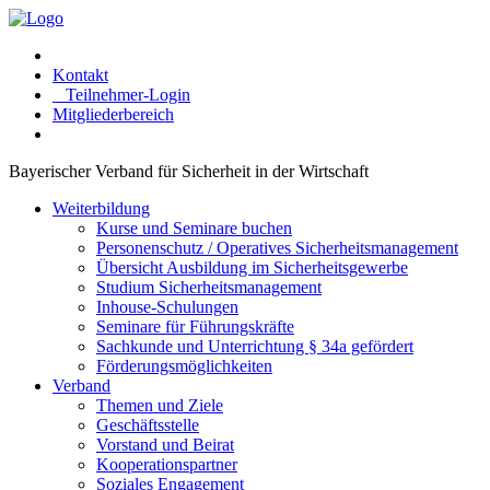
Kontakt
Teilnehmer-Login
Mitgliederbereich
Bayerischer Verband für Sicherheit in der Wirtschaft
Weiterbildung
Kurse und Seminare buchen
Personenschutz / Operatives Sicherheitsmanagement
Übersicht Ausbildung im Sicherheitsgewerbe
Studium Sicherheitsmanagement
Inhouse-Schulungen
Seminare für Führungskräfte
Sachkunde und Unterrichtung § 34a gefördert
Förderungsmöglichkeiten
Verband
Themen und Ziele
Geschäftsstelle
Vorstand und Beirat
Kooperationspartner
Soziales Engagement