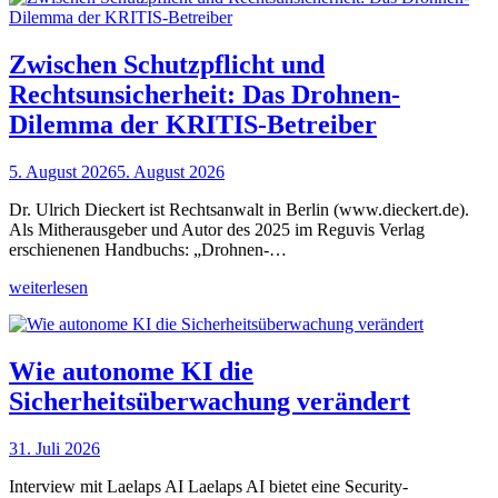
Zwischen Schutzpflicht und
Rechtsunsicherheit: Das Drohnen-
Dilemma der KRITIS-Betreiber
5. August 2026
5. August 2026
Dr. Ulrich Dieckert ist Rechtsanwalt in Berlin (www.dieckert.de).
Als Mitherausgeber und Autor des 2025 im Reguvis Verlag
erschienenen Handbuchs: „Drohnen-…
weiterlesen
Wie autonome KI die
Sicherheitsüberwachung verändert
31. Juli 2026
Interview mit Laelaps AI Laelaps AI bietet eine Security-