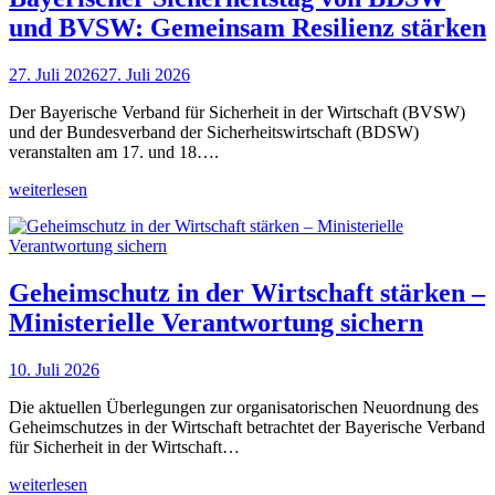
und BVSW: Gemeinsam Resilienz stärken
27. Juli 2026
27. Juli 2026
Der Bayerische Verband für Sicherheit in der Wirtschaft (BVSW)
und der Bundesverband der Sicherheitswirtschaft (BDSW)
veranstalten am 17. und 18….
weiterlesen
Geheimschutz in der Wirtschaft stärken –
Ministerielle Verantwortung sichern
10. Juli 2026
Die aktuellen Überlegungen zur organisatorischen Neuordnung des
Geheimschutzes in der Wirtschaft betrachtet der Bayerische Verband
für Sicherheit in der Wirtschaft…
weiterlesen