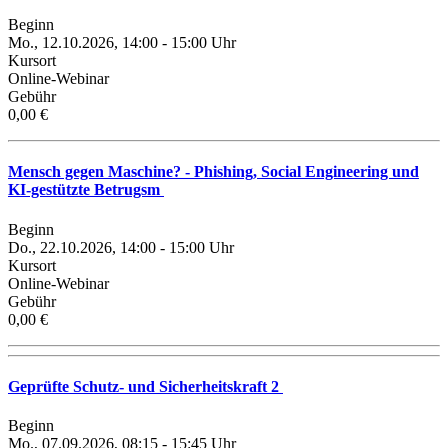
Beginn
Mo., 12.10.2026, 14:00 - 15:00 Uhr
Kursort
Online-Webinar
Gebühr
0,00 €
Mensch gegen Maschine? - Phishing, Social Engineering und
KI-gestützte Betrugsm
Beginn
Do., 22.10.2026, 14:00 - 15:00 Uhr
Kursort
Online-Webinar
Gebühr
0,00 €
Geprüfte Schutz- und Sicherheitskraft 2
Beginn
Mo., 07.09.2026, 08:15 - 15:45 Uhr