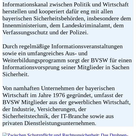
Informationskanal zwischen Politik und Wirtschaft
herstellen und kooperiert dafür eng mit allen
bayerischen Sicherheitsbehörden, insbesondere dem
Innenministerium, dem Landeskriminalamt, dem
Verfassungsschutz und der Polizei.
Durch regelmäßige Informationsveranstaltungen
sowie ein umfangreiches Aus- und
Weiterbildungsprogramm sorgt der BVSW für einen
Informationsvorsprung seiner Mitglieder in Sachen
Sicherheit.
Von namhaften Unternehmen der bayerischen
Wirtschaft im Jahre 1976 gegründet, umfasst der
BVSW Mitglieder aus der gewerblichen Wirtschaft,
der Industrie, Versicherungen, der
Sicherheitstechnik, der IT-Branche sowie aus
privaten Dienstleistungsunternehmen.