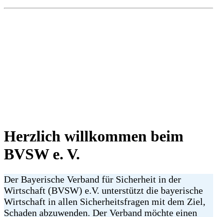
Herzlich willkommen beim
BVSW e. V.
Der Bayerische Verband für Sicherheit in der
Wirtschaft (BVSW) e.V. unterstützt die bayerische
Wirtschaft in allen Sicherheitsfragen mit dem Ziel,
Schaden abzuwenden. Der Verband möchte einen