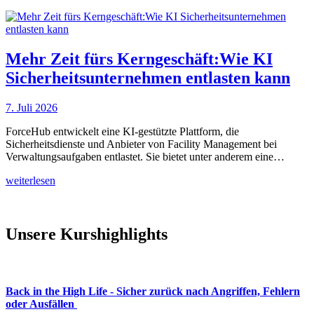
Mehr Zeit fürs Kerngeschäft:Wie KI
Sicherheitsunternehmen entlasten kann
7. Juli 2026
ForceHub entwickelt eine KI-gestützte Plattform, die
Sicherheitsdienste und Anbieter von Facility Management bei
Verwaltungsaufgaben entlastet. Sie bietet unter anderem eine…
weiterlesen
Unsere Kurshighlights
Back in the High Life - Sicher zurück nach Angriffen, Fehlern
oder Ausfällen