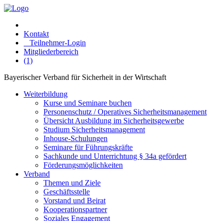
Kontakt
Teilnehmer-Login
Mitgliederbereich
(1)
Bayerischer Verband für Sicherheit in der Wirtschaft
Weiterbildung
Kurse und Seminare buchen
Personenschutz / Operatives Sicherheitsmanagement
Übersicht Ausbildung im Sicherheitsgewerbe
Studium Sicherheitsmanagement
Inhouse-Schulungen
Seminare für Führungskräfte
Sachkunde und Unterrichtung § 34a gefördert
Förderungsmöglichkeiten
Verband
Themen und Ziele
Geschäftsstelle
Vorstand und Beirat
Kooperationspartner
Soziales Engagement