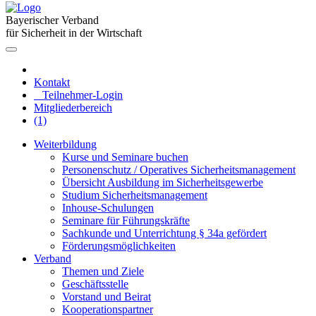
Bayerischer Verband
für Sicherheit in der Wirtschaft
Kontakt
Teilnehmer-Login
Mitgliederbereich
(1)
Weiterbildung
Kurse und Seminare buchen
Personenschutz / Operatives Sicherheitsmanagement
Übersicht Ausbildung im Sicherheitsgewerbe
Studium Sicherheitsmanagement
Inhouse-Schulungen
Seminare für Führungskräfte
Sachkunde und Unterrichtung § 34a gefördert
Förderungsmöglichkeiten
Verband
Themen und Ziele
Geschäftsstelle
Vorstand und Beirat
Kooperationspartner