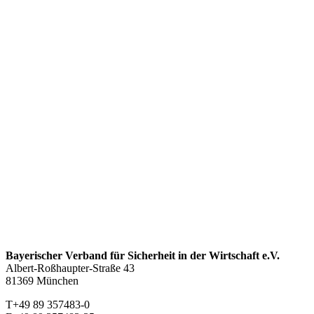
Bayerischer Verband für Sicherheit in der Wirtschaft e.V.
Albert-Roßhaupter-Straße 43
81369 München
T+49 89 357483-0