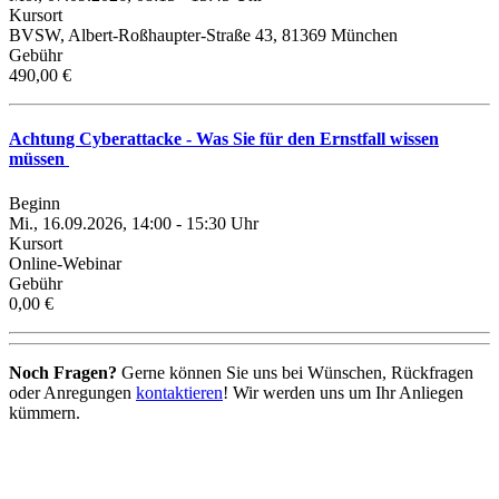
Kursort
BVSW, Albert-Roßhaupter-Straße 43, 81369 München
Gebühr
490,00 €
Achtung Cyberattacke - Was Sie für den Ernstfall wissen
müssen
Beginn
Mi., 16.09.2026, 14:00 - 15:30 Uhr
Kursort
Online-Webinar
Gebühr
0,00 €
Noch Fragen?
Gerne können Sie uns bei Wünschen, Rückfragen
oder Anregungen
kontaktieren
! Wir werden uns um Ihr Anliegen
kümmern.