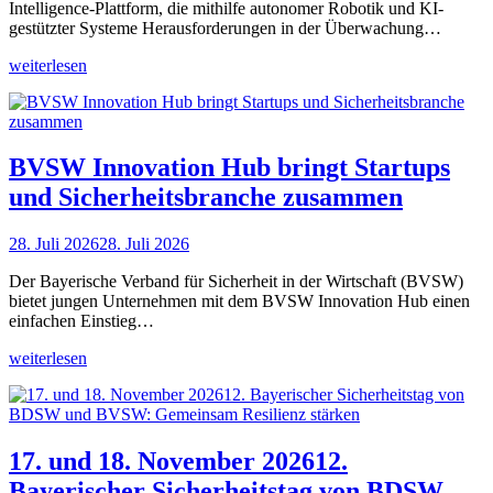
Intelligence-Plattform, die mithilfe autonomer Robotik und KI-
gestützter Systeme Herausforderungen in der Überwachung…
weiterlesen
BVSW Innovation Hub bringt Startups
und Sicherheitsbranche zusammen
28. Juli 2026
28. Juli 2026
Der Bayerische Verband für Sicherheit in der Wirtschaft (BVSW)
bietet jungen Unternehmen mit dem BVSW Innovation Hub einen
einfachen Einstieg…
weiterlesen
17. und 18. November 202612.
Bayerischer Sicherheitstag von BDSW