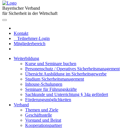
Bayerischer Verband
für Sicherheit in der Wirtschaft
Kontakt
Teilnehmer-Login
Mitgliederbereich
Weiterbildung
Kurse und Seminare buchen
Personenschutz / Operatives Sicherheitsmanagement
Übersicht Ausbildung im Sicherheitsgewerbe
Studium Sicherheitsmanagement
Inhouse-Schulungen
Seminare für Führungskräfte
Sachkunde und Unterrichtung § 34a gefördert
Förderungsmöglichkeiten
Verband
Themen und Ziele
Geschäftsstelle
Vorstand und Beirat
Kooperationspartner