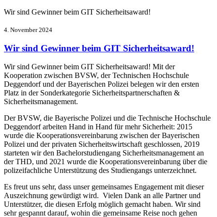
Wir sind Gewinner beim GIT Sicherheitsaward!
4. November 2024
Wir sind Gewinner beim GIT Sicherheitsaward!
Wir sind Gewinner beim GIT Sicherheitsaward! Mit der
Kooperation zwischen BVSW, der Technischen Hochschule
Deggendorf und der Bayerischen Polizei belegen wir den ersten
Platz in der Sonderkategorie Sicherheitspartnerschaften &
Sicherheitsmanagement.
Der BVSW, die Bayerische Polizei und die Technische Hochschule
Deggendorf arbeiten Hand in Hand für mehr Sicherheit: 2015
wurde die Kooperationsvereinbarung zwischen der Bayerischen
Polizei und der privaten Sicherheitswirtschaft geschlossen, 2019
starteten wir den Bachelorstudiengang Sicherheitsmanagement an
der THD, und 2021 wurde die Kooperationsvereinbarung über die
polizeifachliche Unterstützung des Studiengangs unterzeichnet.
Es freut uns sehr, dass unser gemeinsames Engagement mit dieser
Auszeichnung gewürdigt wird. Vielen Dank an alle Partner und
Unterstützer, die diesen Erfolg möglich gemacht haben. Wir sind
sehr gespannt darauf, wohin die gemeinsame Reise noch gehen