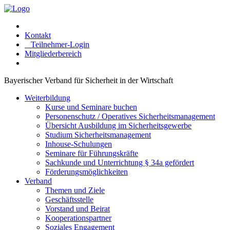
Kontakt
Teilnehmer-Login
Mitgliederbereich
Bayerischer Verband für Sicherheit in der Wirtschaft
Weiterbildung
Kurse und Seminare buchen
Personenschutz / Operatives Sicherheitsmanagement
Übersicht Ausbildung im Sicherheitsgewerbe
Studium Sicherheitsmanagement
Inhouse-Schulungen
Seminare für Führungskräfte
Sachkunde und Unterrichtung § 34a gefördert
Förderungsmöglichkeiten
Verband
Themen und Ziele
Geschäftsstelle
Vorstand und Beirat
Kooperationspartner
Soziales Engagement