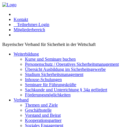
Kontakt
Teilnehmer-Login
Mitgliederbereich
Bayerischer Verband für Sicherheit in der Wirtschaft
Weiterbildung
Kurse und Seminare buchen
Personenschutz / Operatives Sicherheitsmanagement
Übersicht Ausbildung im Sicherheitsgewerbe
Studium Sicherheitsmanagement
Inhouse-Schulungen
Seminare für Führungskräfte
Sachkunde und Unterrichtung § 34a gefördert
Förderungsmöglichkeiten
Verband
Themen und Ziele
Geschäftsstelle
Vorstand und Beirat
Kooperationspartner
Soziales Engagement