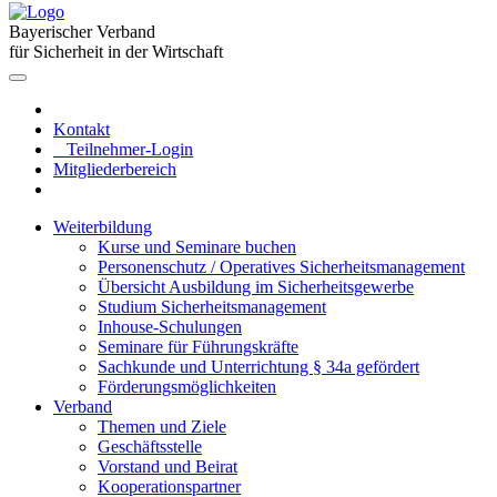
Bayerischer Verband
für Sicherheit in der Wirtschaft
Kontakt
Teilnehmer-Login
Mitgliederbereich
Weiterbildung
Kurse und Seminare buchen
Personenschutz / Operatives Sicherheitsmanagement
Übersicht Ausbildung im Sicherheitsgewerbe
Studium Sicherheitsmanagement
Inhouse-Schulungen
Seminare für Führungskräfte
Sachkunde und Unterrichtung § 34a gefördert
Förderungsmöglichkeiten
Verband
Themen und Ziele
Geschäftsstelle
Vorstand und Beirat
Kooperationspartner