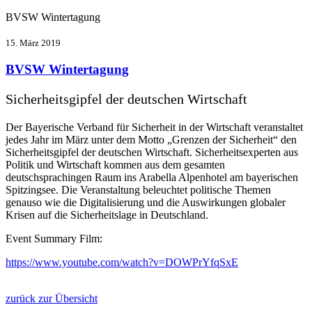
BVSW Wintertagung
15. März 2019
BVSW Wintertagung
Sicherheitsgipfel der deutschen Wirtschaft
Der Bayerische Verband für Sicherheit in der Wirtschaft veranstaltet
jedes Jahr im März unter dem Motto „Grenzen der Sicherheit“ den
Sicherheitsgipfel der deutschen Wirtschaft. Sicherheitsexperten aus
Politik und Wirtschaft kommen aus dem gesamten
deutschsprachingen Raum ins Arabella Alpenhotel am bayerischen
Spitzingsee. Die Veranstaltung beleuchtet politische Themen
genauso wie die Digitalisierung und die Auswirkungen globaler
Krisen auf die Sicherheitslage in Deutschland.
Event Summary Film:
https://www.youtube.com/watch?v=DOWPrYfqSxE
zurück zur Übersicht