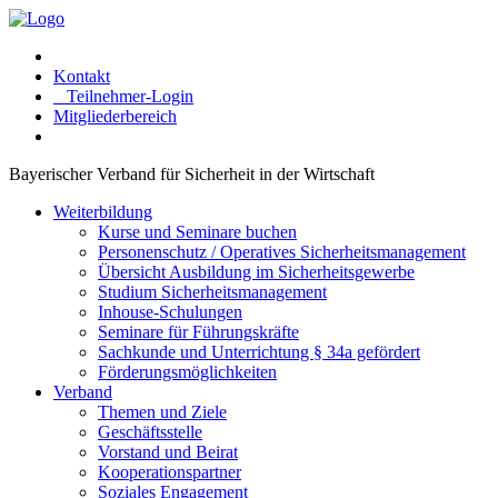
Kontakt
Teilnehmer-Login
Mitgliederbereich
Bayerischer Verband für Sicherheit in der Wirtschaft
Weiterbildung
Kurse und Seminare buchen
Personenschutz / Operatives Sicherheitsmanagement
Übersicht Ausbildung im Sicherheitsgewerbe
Studium Sicherheitsmanagement
Inhouse-Schulungen
Seminare für Führungskräfte
Sachkunde und Unterrichtung § 34a gefördert
Förderungsmöglichkeiten
Verband
Themen und Ziele
Geschäftsstelle
Vorstand und Beirat
Kooperationspartner
Soziales Engagement