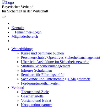
Bayerischer Verband
für Sicherheit in der Wirtschaft
Kontakt
Teilnehmer-Login
Mitgliederbereich
Weiterbildung
Kurse und Seminare buchen
Personenschutz / Operatives Sicherheitsmanagement
Übersicht Ausbildung im Sicherheitsgewerbe
Studium Sicherheitsmanagement
Inhouse-Schulungen
Seminare für Führungskräfte
Sachkunde und Unterrichtung § 34a gefördert
Förderungsmöglichkeiten
Verband
Themen und Ziele
Geschäftsstelle
Vorstand und Beirat
Kooperationspartner