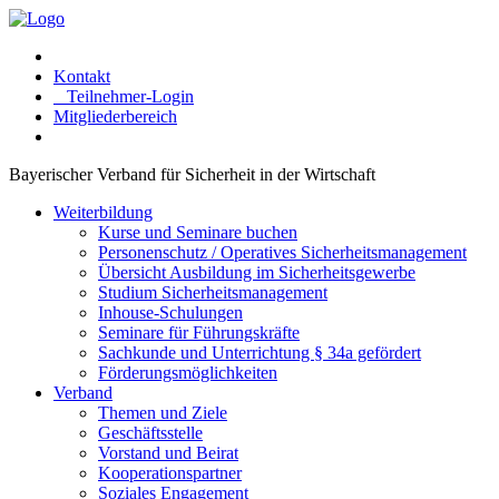
Kontakt
Teilnehmer-Login
Mitgliederbereich
Bayerischer Verband für Sicherheit in der Wirtschaft
Weiterbildung
Kurse und Seminare buchen
Personenschutz / Operatives Sicherheitsmanagement
Übersicht Ausbildung im Sicherheitsgewerbe
Studium Sicherheitsmanagement
Inhouse-Schulungen
Seminare für Führungskräfte
Sachkunde und Unterrichtung § 34a gefördert
Förderungsmöglichkeiten
Verband
Themen und Ziele
Geschäftsstelle
Vorstand und Beirat
Kooperationspartner
Soziales Engagement