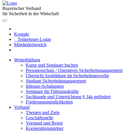
Bayerischer Verband
für Sicherheit in der Wirtschaft
Kontakt
Teilnehmer-Login
Mitgliederbereich
Weiterbildung
Kurse und Seminare buchen
Personenschutz / Operatives Sicherheitsmanagement
Übersicht Ausbildung im Sicherheitsgewerbe
Studium Sicherheitsmanagement
Inhouse-Schulungen
Seminare für Führungskräfte
Sachkunde und Unterrichtung § 34a gefördert
Förderungsmöglichkeiten
Verband
Themen und Ziele
Geschäftsstelle
Vorstand und Beirat
Kooperationspartner