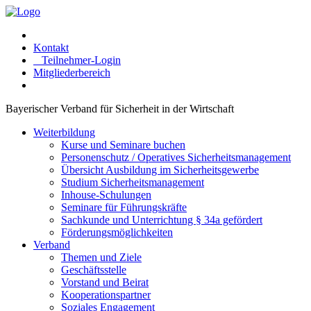
Kontakt
Teilnehmer-Login
Mitgliederbereich
Bayerischer Verband für Sicherheit in der Wirtschaft
Weiterbildung
Kurse und Seminare buchen
Personenschutz / Operatives Sicherheitsmanagement
Übersicht Ausbildung im Sicherheitsgewerbe
Studium Sicherheitsmanagement
Inhouse-Schulungen
Seminare für Führungskräfte
Sachkunde und Unterrichtung § 34a gefördert
Förderungsmöglichkeiten
Verband
Themen und Ziele
Geschäftsstelle
Vorstand und Beirat
Kooperationspartner
Soziales Engagement