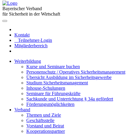
Bayerischer Verband
für Sicherheit in der Wirtschaft
Kontakt
Teilnehmer-Login
Mitgliederbereich
Weiterbildung
Kurse und Seminare buchen
Personenschutz / Operatives Sicherheitsmanagement
Übersicht Ausbildung im Sicherheitsgewerbe
Studium Sicherheitsmanagement
Inhouse-Schulungen
Seminare für Führungskräfte
Sachkunde und Unterrichtung § 34a gefördert
Förderungsmöglichkeiten
Verband
Themen und Ziele
Geschäftsstelle
Vorstand und Beirat
Kooperationspartner