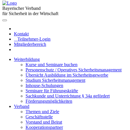
Bayerischer Verband
für Sicherheit in der Wirtschaft
Kontakt
Teilnehmer-Login
Mitgliederbereich
Weiterbildung
Kurse und Seminare buchen
Personenschutz / Operatives Sicherheitsmanagement
Übersicht Ausbildung im Sicherheitsgewerbe
Studium Sicherheitsmanagement
Inhouse-Schulungen
Seminare für Führungskräfte
Sachkunde und Unterrichtung § 34a gefördert
Förderungsmöglichkeiten
Verband
Themen und Ziele
Geschäftsstelle
Vorstand und Beirat
Kooperationspartner