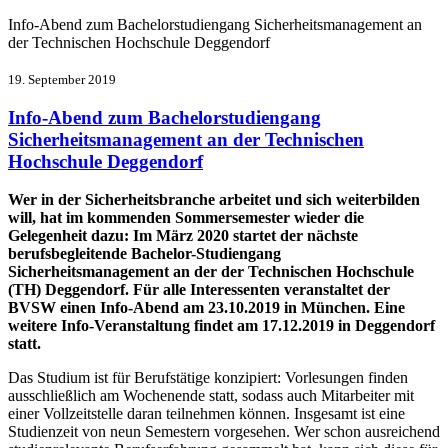
Info-Abend zum Bachelorstudiengang Sicherheitsmanagement an
der Technischen Hochschule Deggendorf
19. September 2019
Info-Abend zum Bachelorstudiengang
Sicherheitsmanagement an der Technischen
Hochschule Deggendorf
Wer in der Sicherheitsbranche arbeitet und sich weiterbilden
will, hat im kommenden Sommersemester wieder die
Gelegenheit dazu: Im März 2020 startet der nächste
berufsbegleitende Bachelor-Studiengang
Sicherheitsmanagement an der der Technischen Hochschule
(TH) Deggendorf. Für alle Interessenten veranstaltet der
BVSW einen Info-Abend am 23.10.2019 in München. Eine
weitere Info-Veranstaltung findet am 17.12.2019 in Deggendorf
statt.
Das Studium ist für Berufstätige konzipiert: Vorlesungen finden
ausschließlich am Wochenende statt, sodass auch Mitarbeiter mit
einer Vollzeitstelle daran teilnehmen können. Insgesamt ist eine
Studienzeit von neun Semestern vorgesehen. Wer schon ausreichend