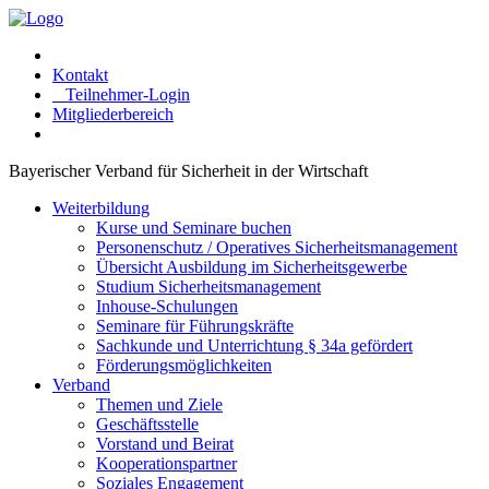
Kontakt
Teilnehmer-Login
Mitgliederbereich
Bayerischer Verband für Sicherheit in der Wirtschaft
Weiterbildung
Kurse und Seminare buchen
Personenschutz / Operatives Sicherheitsmanagement
Übersicht Ausbildung im Sicherheitsgewerbe
Studium Sicherheitsmanagement
Inhouse-Schulungen
Seminare für Führungskräfte
Sachkunde und Unterrichtung § 34a gefördert
Förderungsmöglichkeiten
Verband
Themen und Ziele
Geschäftsstelle
Vorstand und Beirat
Kooperationspartner
Soziales Engagement