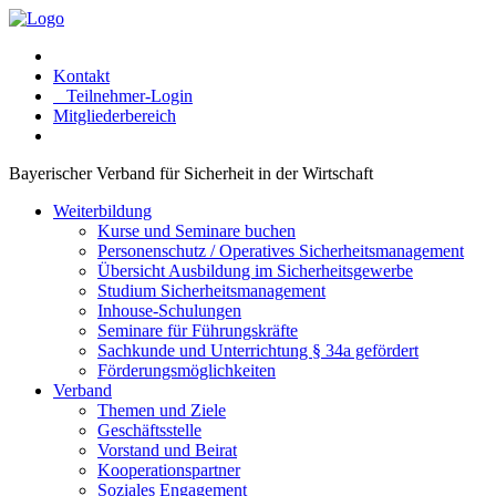
Kontakt
Teilnehmer-Login
Mitgliederbereich
Bayerischer Verband für Sicherheit in der Wirtschaft
Weiterbildung
Kurse und Seminare buchen
Personenschutz / Operatives Sicherheitsmanagement
Übersicht Ausbildung im Sicherheitsgewerbe
Studium Sicherheitsmanagement
Inhouse-Schulungen
Seminare für Führungskräfte
Sachkunde und Unterrichtung § 34a gefördert
Förderungsmöglichkeiten
Verband
Themen und Ziele
Geschäftsstelle
Vorstand und Beirat
Kooperationspartner
Soziales Engagement