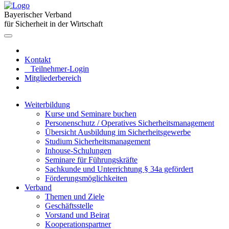
Bayerischer Verband
für Sicherheit in der Wirtschaft
Kontakt
Teilnehmer-Login
Mitgliederbereich
Weiterbildung
Kurse und Seminare buchen
Personenschutz / Operatives Sicherheitsmanagement
Übersicht Ausbildung im Sicherheitsgewerbe
Studium Sicherheitsmanagement
Inhouse-Schulungen
Seminare für Führungskräfte
Sachkunde und Unterrichtung § 34a gefördert
Förderungsmöglichkeiten
Verband
Themen und Ziele
Geschäftsstelle
Vorstand und Beirat
Kooperationspartner