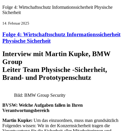
Folge 4: Wirtschaftsschutz Informationssicherheit Physische
Sicherheit
14. Februar 2025
Folge 4: Wirtschaftsschutz Informationssicherheit
Physische Sicherheit
Interview mit Martin Kupke, BMW
Group
Leiter Team Physische -Sicherheit,
Brand- und Prototypenschutz
Bild: BMW Group Security
BVSW: Welche Aufgaben fallen in Ihren
Verantwortungsbereich
Martin Kupke:
Um das einzuordnen, muss man grundsätzlich
Folgendes wissen: Wir in der Konzernsicherheit tragen die
Verantwortung für die Sicherheit aller Mitarbeiterinnen und