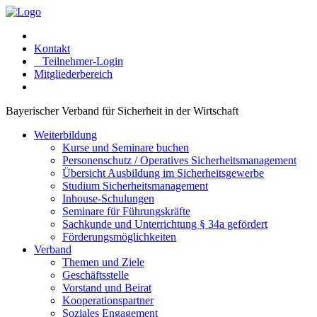
Kontakt
Teilnehmer-Login
Mitgliederbereich
Bayerischer Verband für Sicherheit in der Wirtschaft
Weiterbildung
Kurse und Seminare buchen
Personenschutz / Operatives Sicherheitsmanagement
Übersicht Ausbildung im Sicherheitsgewerbe
Studium Sicherheitsmanagement
Inhouse-Schulungen
Seminare für Führungskräfte
Sachkunde und Unterrichtung § 34a gefördert
Förderungsmöglichkeiten
Verband
Themen und Ziele
Geschäftsstelle
Vorstand und Beirat
Kooperationspartner
Soziales Engagement