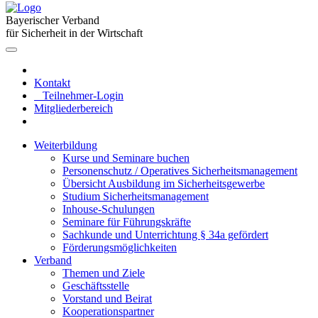
Bayerischer Verband
für Sicherheit in der Wirtschaft
Kontakt
Teilnehmer-Login
Mitgliederbereich
Weiterbildung
Kurse und Seminare buchen
Personenschutz / Operatives Sicherheitsmanagement
Übersicht Ausbildung im Sicherheitsgewerbe
Studium Sicherheitsmanagement
Inhouse-Schulungen
Seminare für Führungskräfte
Sachkunde und Unterrichtung § 34a gefördert
Förderungsmöglichkeiten
Verband
Themen und Ziele
Geschäftsstelle
Vorstand und Beirat
Kooperationspartner