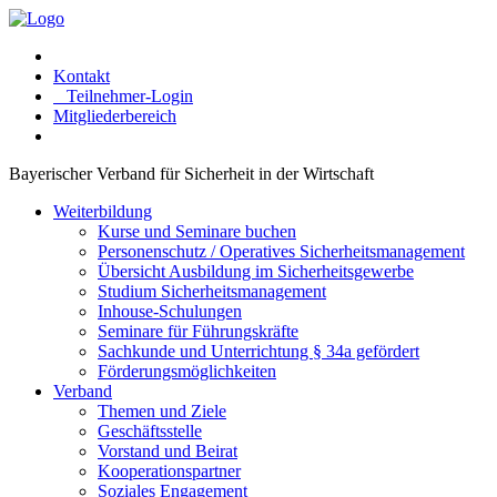
Kontakt
Teilnehmer-Login
Mitgliederbereich
Bayerischer Verband für Sicherheit in der Wirtschaft
Weiterbildung
Kurse und Seminare buchen
Personenschutz / Operatives Sicherheitsmanagement
Übersicht Ausbildung im Sicherheitsgewerbe
Studium Sicherheitsmanagement
Inhouse-Schulungen
Seminare für Führungskräfte
Sachkunde und Unterrichtung § 34a gefördert
Förderungsmöglichkeiten
Verband
Themen und Ziele
Geschäftsstelle
Vorstand und Beirat
Kooperationspartner
Soziales Engagement