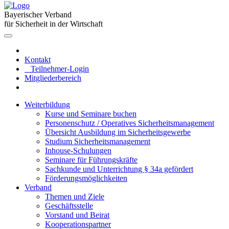
Bayerischer Verband
für Sicherheit in der Wirtschaft
Kontakt
Teilnehmer-Login
Mitgliederbereich
Weiterbildung
Kurse und Seminare buchen
Personenschutz / Operatives Sicherheitsmanagement
Übersicht Ausbildung im Sicherheitsgewerbe
Studium Sicherheitsmanagement
Inhouse-Schulungen
Seminare für Führungskräfte
Sachkunde und Unterrichtung § 34a gefördert
Förderungsmöglichkeiten
Verband
Themen und Ziele
Geschäftsstelle
Vorstand und Beirat
Kooperationspartner