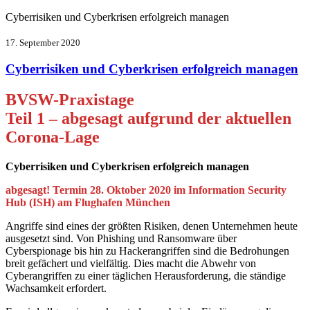
Cyberrisiken und Cyberkrisen erfolgreich managen
17. September 2020
Cyberrisiken und Cyberkrisen erfolgreich managen
BVSW-Praxistage
Teil 1 – abgesagt aufgrund der aktuellen
Corona-Lage
Cyberrisiken und Cyberkrisen erfolgreich managen
abgesagt!
Termin 28. Oktober 2020 im Information Security
Hub (ISH) am Flughafen München
Angriffe sind eines der größten Risiken, denen Unternehmen heute
ausgesetzt sind. Von Phishing und Ransomware über
Cyberspionage bis hin zu Hackerangriffen sind die Bedrohungen
breit gefächert und vielfältig. Dies macht die Abwehr von
Cyberangriffen zu einer täglichen Herausforderung, die ständige
Wachsamkeit erfordert.