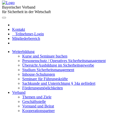
Bayerischer Verband
für Sicherheit in der Wirtschaft
Kontakt
Teilnehmer-Login
Mitgliederbereich
Weiterbildung
Kurse und Seminare buchen
Personenschutz / Operatives Sicherheitsmanagement
Übersicht Ausbildung im Sicherheitsgewerbe
Studium Sicherheitsmanagement
Inhouse-Schulungen
Seminare für Führungskräfte
Sachkunde und Unterrichtung § 34a gefördert
Förderungsmöglichkeiten
Verband
Themen und Ziele
Geschäftsstelle
Vorstand und Beirat
Kooperationspartner