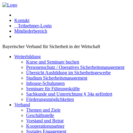
Kontakt
Teilnehmer-Login
Mitgliederbereich
Bayerischer Verband für Sicherheit in der Wirtschaft
Weiterbildung
Kurse und Seminare buchen
Personenschutz / Operatives Sicherheitsmanagement
Übersicht Ausbildung im Sicherheitsgewerbe
Studium Sicherheitsmanagement
Inhouse-Schulungen
Seminare für Führungskräfte
Sachkunde und Unterrichtung § 34a gefördert
Förderungsmöglichkeiten
Verband
Themen und Ziele
Geschäftsstelle
Vorstand und Beirat
Kooperationspartner
Soziales Engagement