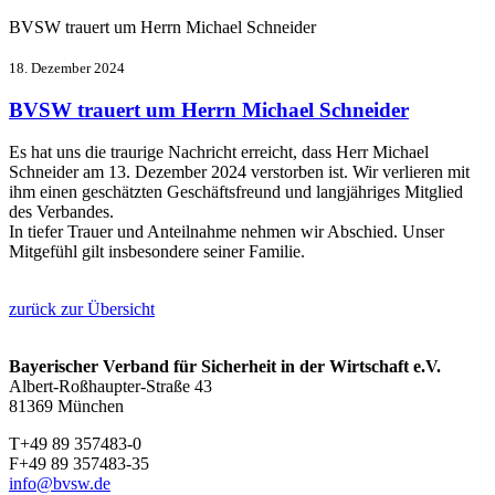
BVSW trauert um Herrn Michael Schneider
18. Dezember 2024
BVSW trauert um Herrn Michael Schneider
Es hat uns die traurige Nachricht erreicht, dass Herr Michael
Schneider am 13. Dezember 2024 verstorben ist. Wir verlieren mit
ihm einen geschätzten Geschäftsfreund und langjähriges Mitglied
des Verbandes.
In tiefer Trauer und Anteilnahme nehmen wir Abschied. Unser
Mitgefühl gilt insbesondere seiner Familie.
zurück zur Übersicht
Bayerischer Verband für Sicherheit in der Wirtschaft e.V.
Albert-Roßhaupter-Straße 43
81369 München
T+49 89 357483-0
F+49 89 357483-35
info@bvsw.de