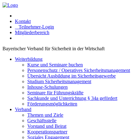
Kontakt
Teilnehmer-Login
Mitgliederbereich
Bayerischer Verband für Sicherheit in der Wirtschaft
Weiterbildung
Kurse und Seminare buchen
Personenschutz / Operatives Sicherheitsmanagement
Übersicht Ausbildung im Sicherheitsgewerbe
Studium Sicherheitsmanagement
Inhouse-Schulungen
Seminare für Führungskräfte
Sachkunde und Unterrichtung § 34a gefördert
Förderungsmöglichkeiten
Verband
Themen und Ziele
Geschäftsstelle
Vorstand und Beirat
Kooperationspartner
Soziales Engagement