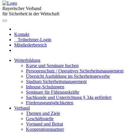
Bayerischer Verband
für Sicherheit in der Wirtschaft
Kontakt
Teilnehmer-Login
Mitgliederbereich
Weiterbildung
Kurse und Seminare buchen
Personenschutz / Operatives Sicherheitsmanagement
Übersicht Ausbildung im Sicherheitsgewerbe
Studium Sicherheitsmanagement
Inhouse-Schulungen
Seminare für Führungskräfte
Sachkunde und Unterrichtung § 34a gefördert
Förderungsmöglichkeiten
Verband
Themen und Ziele
Geschäftsstelle
Vorstand und Beirat
Kooperationspartner