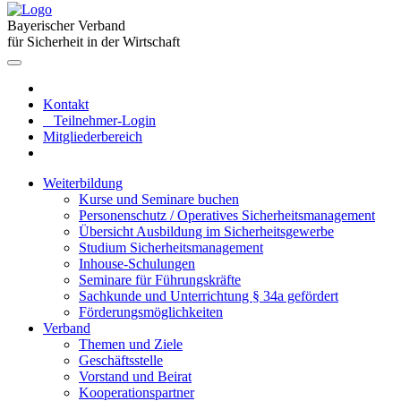
Bayerischer Verband
für Sicherheit in der Wirtschaft
Kontakt
Teilnehmer-Login
Mitgliederbereich
Weiterbildung
Kurse und Seminare buchen
Personenschutz / Operatives Sicherheitsmanagement
Übersicht Ausbildung im Sicherheitsgewerbe
Studium Sicherheitsmanagement
Inhouse-Schulungen
Seminare für Führungskräfte
Sachkunde und Unterrichtung § 34a gefördert
Förderungsmöglichkeiten
Verband
Themen und Ziele
Geschäftsstelle
Vorstand und Beirat
Kooperationspartner