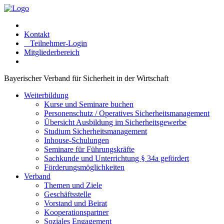
Kontakt
Teilnehmer-Login
Mitgliederbereich
Bayerischer Verband für Sicherheit in der Wirtschaft
Weiterbildung
Kurse und Seminare buchen
Personenschutz / Operatives Sicherheitsmanagement
Übersicht Ausbildung im Sicherheitsgewerbe
Studium Sicherheitsmanagement
Inhouse-Schulungen
Seminare für Führungskräfte
Sachkunde und Unterrichtung § 34a gefördert
Förderungsmöglichkeiten
Verband
Themen und Ziele
Geschäftsstelle
Vorstand und Beirat
Kooperationspartner
Soziales Engagement