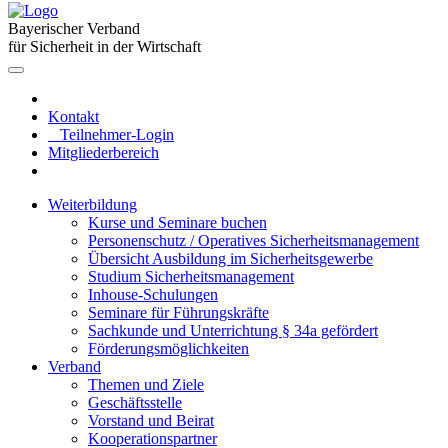
Bayerischer Verband
für Sicherheit in der Wirtschaft
Kontakt
Teilnehmer-Login
Mitgliederbereich
Weiterbildung
Kurse und Seminare buchen
Personenschutz / Operatives Sicherheitsmanagement
Übersicht Ausbildung im Sicherheitsgewerbe
Studium Sicherheitsmanagement
Inhouse-Schulungen
Seminare für Führungskräfte
Sachkunde und Unterrichtung § 34a gefördert
Förderungsmöglichkeiten
Verband
Themen und Ziele
Geschäftsstelle
Vorstand und Beirat
Kooperationspartner