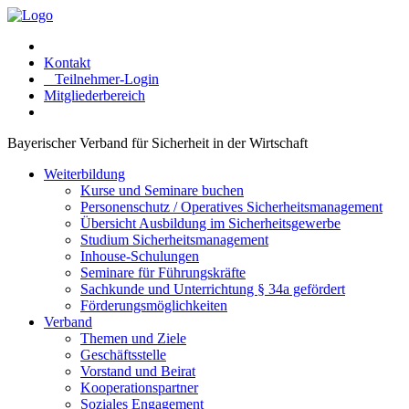
Kontakt
Teilnehmer-Login
Mitgliederbereich
Bayerischer Verband für Sicherheit in der Wirtschaft
Weiterbildung
Kurse und Seminare buchen
Personenschutz / Operatives Sicherheitsmanagement
Übersicht Ausbildung im Sicherheitsgewerbe
Studium Sicherheitsmanagement
Inhouse-Schulungen
Seminare für Führungskräfte
Sachkunde und Unterrichtung § 34a gefördert
Förderungsmöglichkeiten
Verband
Themen und Ziele
Geschäftsstelle
Vorstand und Beirat
Kooperationspartner
Soziales Engagement