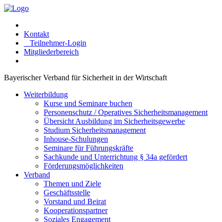
Kontakt
Teilnehmer-Login
Mitgliederbereich
Bayerischer Verband für Sicherheit in der Wirtschaft
Weiterbildung
Kurse und Seminare buchen
Personenschutz / Operatives Sicherheitsmanagement
Übersicht Ausbildung im Sicherheitsgewerbe
Studium Sicherheitsmanagement
Inhouse-Schulungen
Seminare für Führungskräfte
Sachkunde und Unterrichtung § 34a gefördert
Förderungsmöglichkeiten
Verband
Themen und Ziele
Geschäftsstelle
Vorstand und Beirat
Kooperationspartner
Soziales Engagement