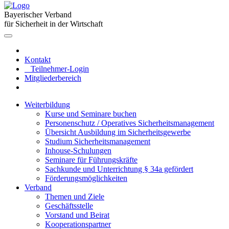
Bayerischer Verband
für Sicherheit in der Wirtschaft
Kontakt
Teilnehmer-Login
Mitgliederbereich
Weiterbildung
Kurse und Seminare buchen
Personenschutz / Operatives Sicherheitsmanagement
Übersicht Ausbildung im Sicherheitsgewerbe
Studium Sicherheitsmanagement
Inhouse-Schulungen
Seminare für Führungskräfte
Sachkunde und Unterrichtung § 34a gefördert
Förderungsmöglichkeiten
Verband
Themen und Ziele
Geschäftsstelle
Vorstand und Beirat
Kooperationspartner