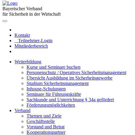
Bayerischer Verband
für Sicherheit in der Wirtschaft
Kontakt
Teilnehmer-Login
Mitgliederbereich
Weiterbildung
Kurse und Seminare buchen
Personenschutz / Operatives Sicherheitsmanagement
Übersicht Ausbildung im Sicherheitsgewerbe
Studium Sicherheitsmanagement
Inhouse-Schulungen
Seminare für Führungskräfte
Sachkunde und Unterrichtung § 34a gefördert
Förderungsmöglichkeiten
Verband
Themen und Ziele
Geschäftsstelle
Vorstand und Beirat
Kooperationspartner