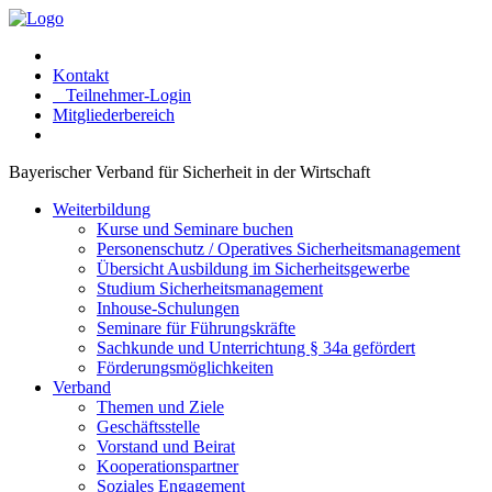
Kontakt
Teilnehmer-Login
Mitgliederbereich
Bayerischer Verband für Sicherheit in der Wirtschaft
Weiterbildung
Kurse und Seminare buchen
Personenschutz / Operatives Sicherheitsmanagement
Übersicht Ausbildung im Sicherheitsgewerbe
Studium Sicherheitsmanagement
Inhouse-Schulungen
Seminare für Führungskräfte
Sachkunde und Unterrichtung § 34a gefördert
Förderungsmöglichkeiten
Verband
Themen und Ziele
Geschäftsstelle
Vorstand und Beirat
Kooperationspartner
Soziales Engagement