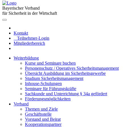
Bayerischer Verband
für Sicherheit in der Wirtschaft
Kontakt
Teilnehmer-Login
Mitgliederbereich
Weiterbildung
Kurse und Seminare buchen
Personenschutz / Operatives Sicherheitsmanagement
Übersicht Ausbildung im Sicherheitsgewerbe
Studium Sicherheitsmanagement
Inhouse-Schulungen
Seminare für Führungskräfte
Sachkunde und Unterrichtung § 34a gefördert
Förderungsmöglichkeiten
Verband
Themen und Ziele
Geschäftsstelle
Vorstand und Beirat
Kooperationspartner