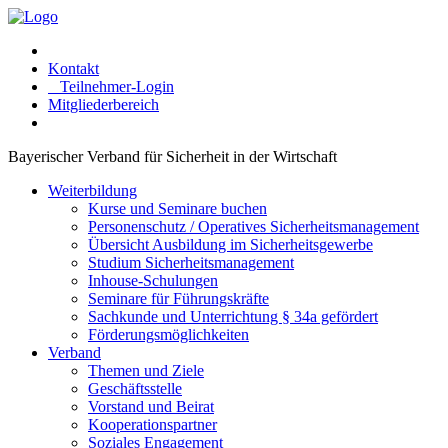
Kontakt
Teilnehmer-Login
Mitgliederbereich
Bayerischer Verband für Sicherheit in der Wirtschaft
Weiterbildung
Kurse und Seminare buchen
Personenschutz / Operatives Sicherheitsmanagement
Übersicht Ausbildung im Sicherheitsgewerbe
Studium Sicherheitsmanagement
Inhouse-Schulungen
Seminare für Führungskräfte
Sachkunde und Unterrichtung § 34a gefördert
Förderungsmöglichkeiten
Verband
Themen und Ziele
Geschäftsstelle
Vorstand und Beirat
Kooperationspartner
Soziales Engagement