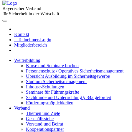
Bayerischer Verband
für Sicherheit in der Wirtschaft
Kontakt
Teilnehmer-Login
Mitgliederbereich
Weiterbildung
Kurse und Seminare buchen
Personenschutz / Operatives Sicherheitsmanagement
Übersicht Ausbildung im Sicherheitsgewerbe
Studium Sicherheitsmanagement
Inhouse-Schulungen
Seminare für Führungskräfte
Sachkunde und Unterrichtung § 34a gefördert
Förderungsmöglichkeiten
Verband
Themen und Ziele
Geschäftsstelle
Vorstand und Beirat
Kooperationspartner