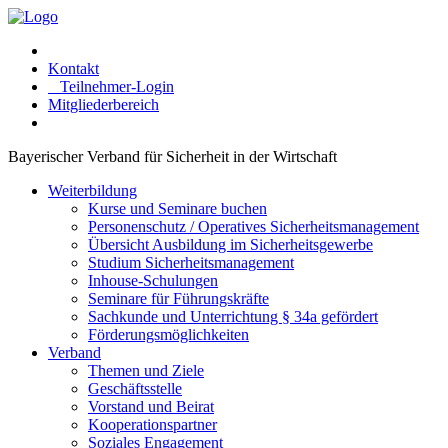
Kontakt
Teilnehmer-Login
Mitgliederbereich
Bayerischer Verband für Sicherheit in der Wirtschaft
Weiterbildung
Kurse und Seminare buchen
Personenschutz / Operatives Sicherheitsmanagement
Übersicht Ausbildung im Sicherheitsgewerbe
Studium Sicherheitsmanagement
Inhouse-Schulungen
Seminare für Führungskräfte
Sachkunde und Unterrichtung § 34a gefördert
Förderungsmöglichkeiten
Verband
Themen und Ziele
Geschäftsstelle
Vorstand und Beirat
Kooperationspartner
Soziales Engagement